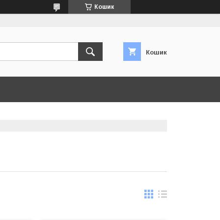
Кошик
Кошик