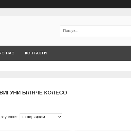
РО НАС
КОНТАКТИ
ВИГУНИ БІЛЯЧЕ КОЛЕСО