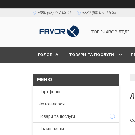
+380 (63) 247-03-45
+380 (68) 075-55-35
ТОВ "ФАВОР ЛТД"
ГОЛОВНА
ТОВАРИ ТА ПОСЛУГИ
П
Портфоліо
Д
Фотогалерея
Товари та послуги
Прайс-листи