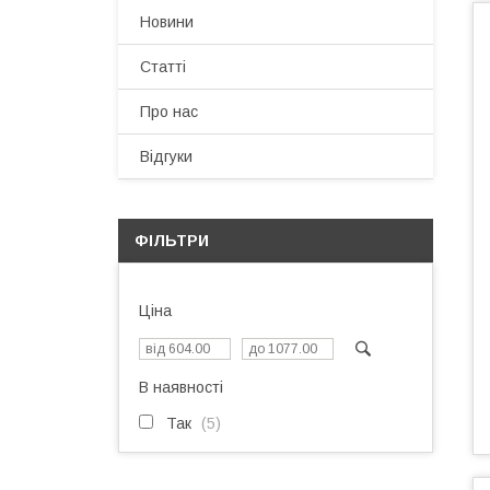
Новини
Статті
Про нас
Відгуки
ФІЛЬТРИ
Ціна
В наявності
Так
5