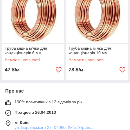
Труба мідна м'яка для
Труба мідна м'яка для
кондиціонерів 6 мм
кондиціонерів 10 мм
Немає в наявності
Немає в наявності
47
78
₴/м
₴/м
Про нас
100% позитивних з 12 відгуків за рік
Працює з 26.04.2013
м. Київ
ул. Берлінського 27, 04060, Київ, Україна