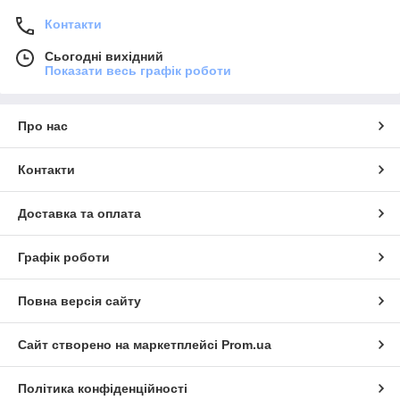
Контакти
Сьогодні вихідний
Показати весь графік роботи
Про нас
Контакти
Доставка та оплата
Графік роботи
Повна версія сайту
Сайт створено на маркетплейсі
Prom.ua
Політика конфіденційності