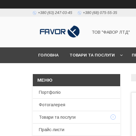
+380 (63) 247-03-45
+380 (68) 075-55-35
ТОВ "ФАВОР ЛТД"
ГОЛОВНА
ТОВАРИ ТА ПОСЛУГИ
П
Портфоліо
Фотогалерея
Товари та послуги
Прайс-листи