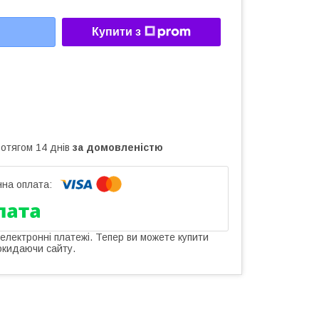
Купити з
ротягом 14 днів
за домовленістю
 електронні платежі. Тепер ви можете купити
окидаючи сайту.