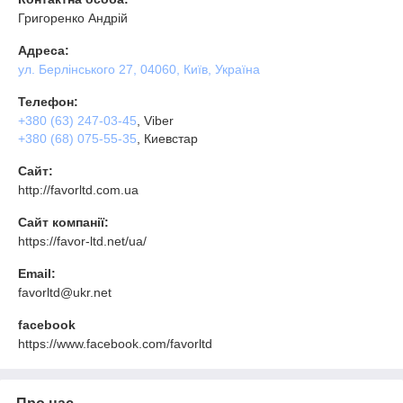
Григоренко Андрій
Адреса:
ул. Берлінського 27, 04060, Київ, Україна
Телефон:
+380 (63) 247-03-45
, Viber
+380 (68) 075-55-35
, Киевстар
Сайт:
http://favorltd.com.ua
Сайт компанії:
https://favor-ltd.net/ua/
Email:
favorltd@ukr.net
facebook
https://www.facebook.com/favorltd