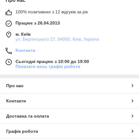
Про нас
100% позитивних з 12 відгуків за рік
Працює з 26.04.2013
м. Київ
ул. Берлінського 27, 04060, Київ, Україна
Контакти
Сьогодні працює з 10:00 до 19:00
Показати весь графік роботи
Про нас
Контакти
Доставка та оплата
Графік роботи