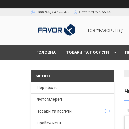
+380 (63) 247-03-45
+380 (68) 075-55-35
ТОВ "ФАВОР ЛТД"
ГОЛОВНА
ТОВАРИ ТА ПОСЛУГИ
П
Портфоліо
Ч
Фотогалерея
Ч
Товари та послуги
Прайс-листи