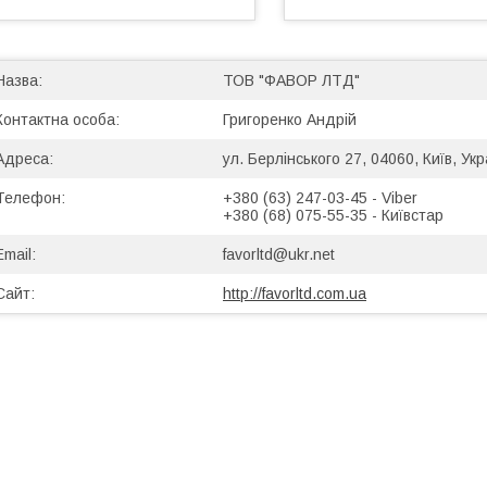
ТОВ "ФАВОР ЛТД"
Григоренко Андрій
ул. Берлінського 27, 04060, Київ, Укр
+380 (63) 247-03-45
Viber
+380 (68) 075-55-35
Київстар
favorltd@ukr.net
http://favorltd.com.ua