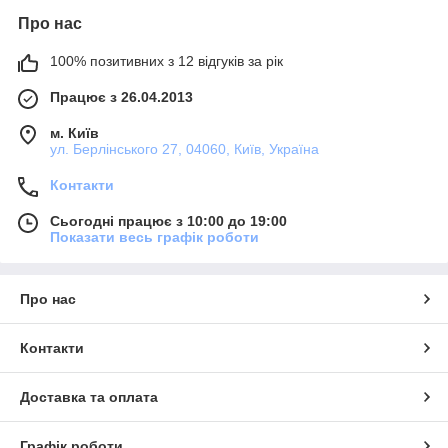
Про нас
100% позитивних з 12 відгуків за рік
Працює з 26.04.2013
м. Київ
ул. Берлінського 27, 04060, Київ, Україна
Контакти
Сьогодні працює з 10:00 до 19:00
Показати весь графік роботи
Про нас
Контакти
Доставка та оплата
Графік роботи