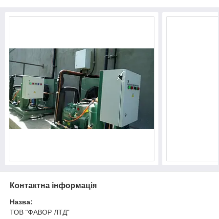
Контактна інформація
Назва:
ТОВ "ФАВОР ЛТД"