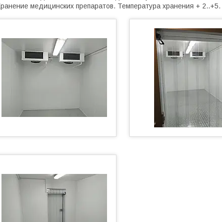
ранение медицинских препаратов. Температура хранения + 2..+5