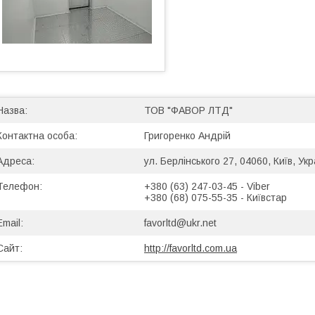
ТОВ "ФАВОР ЛТД"
Григоренко Андрій
ул. Берлінського 27, 04060, Київ, Укр
+380 (63) 247-03-45
Viber
+380 (68) 075-55-35
Київстар
favorltd@ukr.net
http://favorltd.com.ua