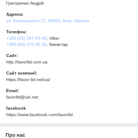
Григоренко Андрій
Адреса:
ул. Берлінського 27, 04060, Київ, Україна
Телефон:
+380 (63) 247-03-45
, Viber
+380 (68) 075-55-35
, Киевстар
Сайт:
http://favorltd.com.ua
Сайт компанії:
https://favor-ltd.net/ua/
Email:
favorltd@ukr.net
facebook
https://www.facebook.com/favorltd
Про нас