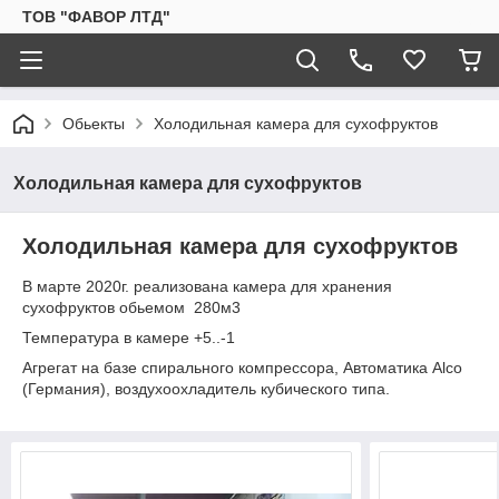
ТОВ "ФАВОР ЛТД"
Обьекты
Холодильная камера для сухофруктов
Холодильная камера для сухофруктов
Холодильная камера для сухофруктов
В марте 2020г. реализована камера для хранения
сухофруктов обьемом 280м3
Температура в камере +5..-1
Агрегат на базе спирального компрессора, Автоматика Alco
(Германия), воздухоохладитель кубического типа.