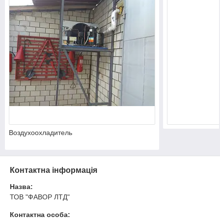
Воздухоохладитель
Контактна інформація
Назва:
ТОВ "ФАВОР ЛТД"
Контактна особа: