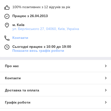
100% позитивних з 12 відгуків за рік
Працює з 26.04.2013
м. Київ
ул. Берлінського 27, 04060, Київ, Україна
Контакти
Сьогодні працює з 10:00 до 19:00
Показати весь графік роботи
Про нас
Контакти
Доставка та оплата
Графік роботи