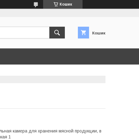
Кошик
Кошик
ьная камера для хранения мясной продукции, в
кая 1