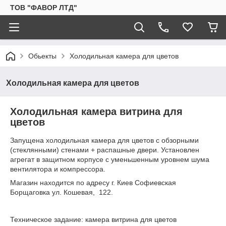
ТОВ "ФАВОР ЛТД"
Обьекты
Холодильная камера для цветов
Холодильная камера для цветов
Холодильная камера витрина для
цветов
Запущена холодильная камера для цветов с обзорными
(стеклянными) стенами + распашные двери. Установлен
агрегат в защитном корпусе с уменьшенным уровнем шума
вентилятора и компрессора.
Магазин находится по адресу г. Киев Софиевская
Борщаговка ул. Кошевая, 122.
Техническое задание: камера витрина для цветов