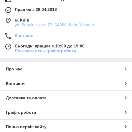
Працює з 26.04.2013
м. Київ
ул. Берлінського 27, 04060, Київ, Україна
Контакти
Сьогодні працює з 10:00 до 19:00
Показати весь графік роботи
Про нас
Контакти
Доставка та оплата
Графік роботи
Повна версія сайту