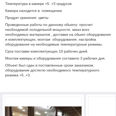
Температура в камере +5..+3 градусов
Камера находится в помещении
Продукт хранения: цветы
Проведенные работы по данному обьекту: просчет
необходимой холодильной мощности, заказ всех
необходимых материалов , доставка на обьект оборудования
и комплектующих, монтаж оборудования, настройка
оборудования на необходимые температурные режимы.
Срок поставки комплектующих 10 рабочих дней.
Монтаж камеры и оборудования составило 3 рабочих дня.
Объект был сдан в поставленные сроки заказчиком,
оборудование достигло необходимого температурного
режима +5..+3.