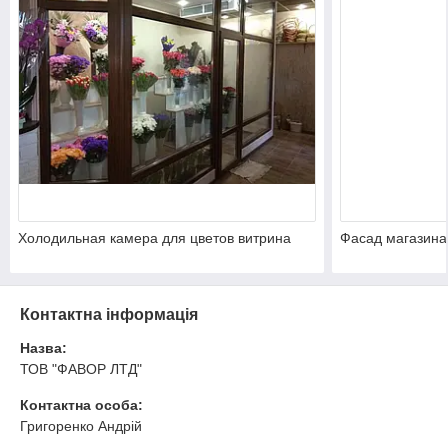
Холодильная камера для цветов витрина
Фасад магазина
Контактна інформація
Назва:
ТОВ "ФАВОР ЛТД"
Контактна особа:
Григоренко Андрій