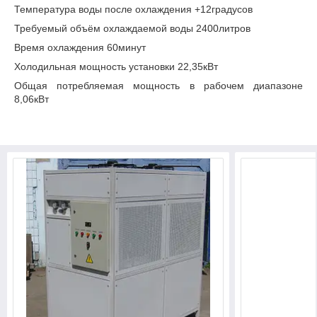
Температура воды после охлаждения +12градусов
Требуемый объём охлаждаемой воды 2400литров
Время охлаждения 60минут
Холодильная мощность установки 22,35кВт
Общая потребляемая мощность в рабочем диапазоне
8,06кВт