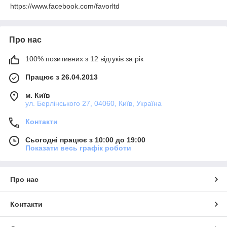
https://www.facebook.com/favorltd
Про нас
100% позитивних з 12 відгуків за рік
Працює з 26.04.2013
м. Київ
ул. Берлінського 27, 04060, Київ, Україна
Контакти
Сьогодні працює з 10:00 до 19:00
Показати весь графік роботи
Про нас
Контакти