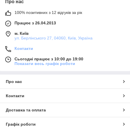
Про нас
100% позитивних з 12 відгуків за рік
Працює з 26.04.2013
м. Київ
ул. Берлінського 27, 04060, Київ, Україна
Контакти
Сьогодні працює з 10:00 до 19:00
Показати весь графік роботи
Про нас
Контакти
Доставка та оплата
Графік роботи