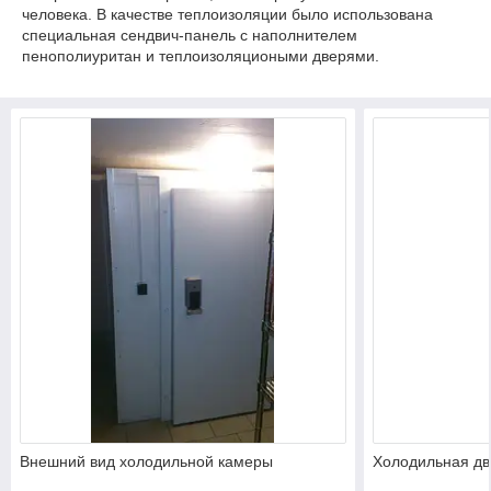
человека. В качестве теплоизоляции было использована
специальная сендвич-панель с наполнителем
пенополиуритан и теплоизоляциоными дверями.
Внешний вид холодильной камеры
Холодильная дв