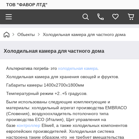
ТОВ "ФАВОР ЛТД"
Обьекты
Холодильная камера для частного дома
Холодильная камера для частного дома
Альтернатива погреба- это
холодильная камера
.
Холодильная камера для хранения овощей и фруктов.
Габариты камеры 1400х2700х1800мм
Температурный режим +2..+5 градусов.
Были использованы следующие комплектующие и
материалы: холодильный агрегат производства EMBRACO
(Словения), воздухоохладитель потолочного типа
производства ЕСО (Италия), Щит управления на
базе
контроллер
Eliwell, а также холодильных компонентов
европейских производителей. Холодильная система
настроена таким образом,что не требует вмешательства