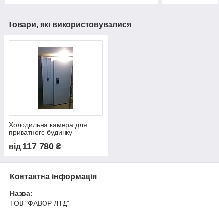
Товари, які використовувалися
Холодильна камера для
приватного будинку
117 780
від
₴
Контактна інформація
Назва:
ТОВ "ФАВОР ЛТД"