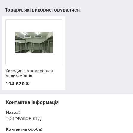
Товари, які використовувалися
Холодильна камера для
медикаментів
194 620
₴
Контактна інформація
Назва:
ТОВ "ФАВОР ЛТД"
Контактна особа: