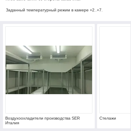
Заданный температурный режим в камере +2..+7.
Воздухоохладители производства SER
Стелажи
Италия