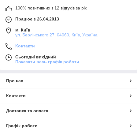
100% позитивних з 12 відгуків за рік
Працює з 26.04.2013
м. Київ
ул. Берлінського 27, 04060, Київ, Україна
Контакти
Сьогодні вихідний
Показати весь графік роботи
Про нас
Контакти
Доставка та оплата
Графік роботи