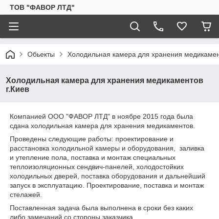
ТОВ "ФАВОР ЛТД"
Обьекты
Холодильная камера для хранения медикамент
Холодильная камера для хранения медикаментов
г.Киев
Компанией ООО "ФАВОР ЛТД" в ноябре 2015 года была
сдана холодильная камера для хранения медикаментов.
Проведены следующие работы: проектирование и
расстановка холодильной камеры и оборудования, заливка
и утепление пола, поставка и монтаж специальных
теплоизоляционных сендвич-панелей, холодостойких
холодильных дверей, поставка оборудования и дальнейший
запуск в эксплуатацию. Проектирование, поставка и монтаж
стелажей.
Поставленная задача была выполнена в сроки без каких
либо замечаний со стороны заказчика.