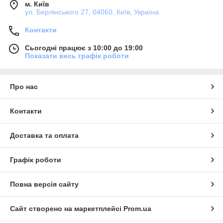
м. Київ
ул. Берлінського 27, 04060, Київ, Україна
Контакти
Сьогодні працює з 10:00 до 19:00
Показати весь графік роботи
Про нас
Контакти
Доставка та оплата
Графік роботи
Повна версія сайту
Сайт створено на маркетплейсі
Prom.ua