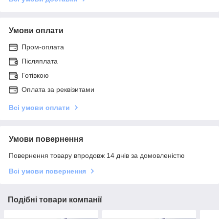
Умови оплати
Пром-оплата
Післяплата
Готівкою
Оплата за реквізитами
Всі умови оплати
Умови повернення
Повернення товару впродовж 14 днів за домовленістю
Всі умови повернення
Подібні товари компанії