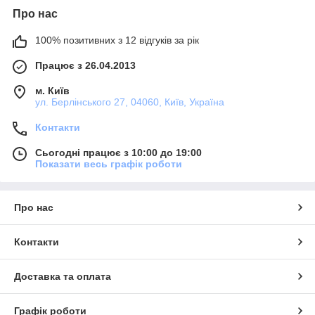
Про нас
100% позитивних з 12 відгуків за рік
Працює з 26.04.2013
м. Київ
ул. Берлінського 27, 04060, Київ, Україна
Контакти
Сьогодні працює з 10:00 до 19:00
Показати весь графік роботи
Про нас
Контакти
Доставка та оплата
Графік роботи