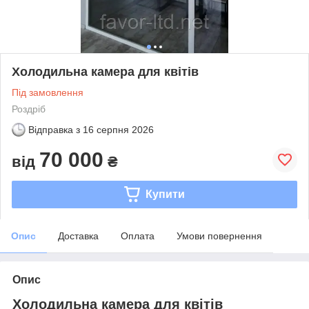
Холодильна камера для квітів
Під замовлення
Роздріб
Відправка з
16 серпня 2026
70 000
від
₴
Купити
Опис
Доставка
Оплата
Умови повернення
Опис
Холодильна камера для квітів