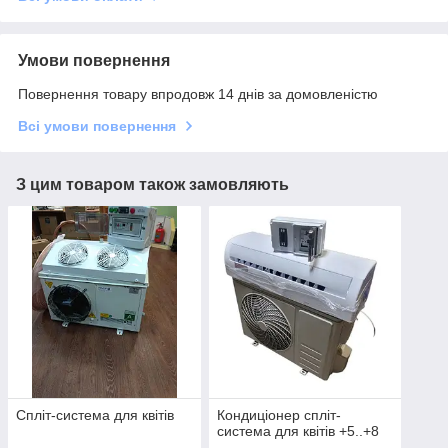
Умови повернення
Повернення товару впродовж 14 днів за домовленістю
Всі умови повернення
З цим товаром також замовляють
Спліт-система для квітів
Кондиціонер спліт-
система для квітів +5..+8