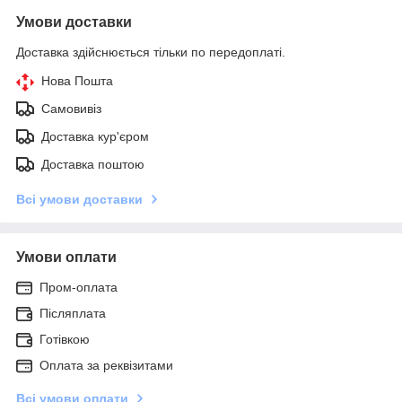
Умови доставки
Доставка здійснюється тільки по передоплаті.
Нова Пошта
Самовивіз
Доставка кур'єром
Доставка поштою
Всі умови доставки
Умови оплати
Пром-оплата
Післяплата
Готівкою
Оплата за реквізитами
Всі умови оплати