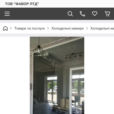
ТОВ "ФАВОР ЛТД"
Товари та послуги
Холодильні камери
Холодильні ка