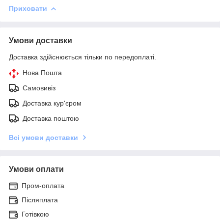
Приховати
Умови доставки
Доставка здійснюється тільки по передоплаті.
Нова Пошта
Самовивіз
Доставка кур'єром
Доставка поштою
Всі умови доставки
Умови оплати
Пром-оплата
Післяплата
Готівкою