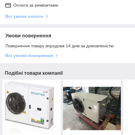
Оплата за реквізитами
Всі умови оплати
Умови повернення
Повернення товару впродовж 14 днів за домовленістю
Всі умови повернення
Подібні товари компанії