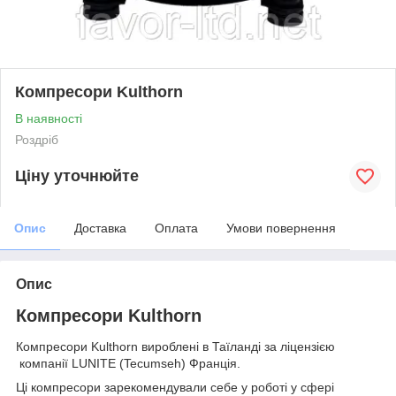
Компресори Kulthorn
В наявності
Роздріб
Ціну уточнюйте
Опис
Доставка
Оплата
Умови повернення
Опис
Компресори Kulthorn
Компресори Kulthorn вироблені в Таїланді за ліцензією
компанії LUNITE (Tecumseh) Франція.
Ці компресори зарекомендували себе у роботі у сфері