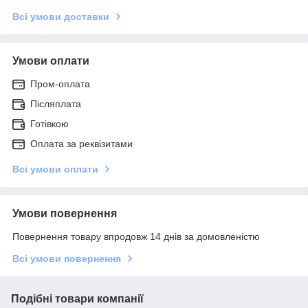
Всі умови доставки
Умови оплати
Пром-оплата
Післяплата
Готівкою
Оплата за реквізитами
Всі умови оплати
Умови повернення
Повернення товару впродовж 14 днів за домовленістю
Всі умови повернення
Подібні товари компанії