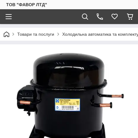
ТОВ "ФАВОР ЛТД"
Товари та послуги
Холодильна автоматика та комплект