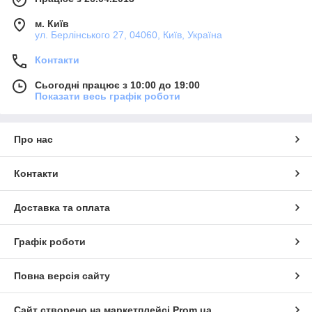
м. Київ
ул. Берлінського 27, 04060, Київ, Україна
Контакти
Сьогодні працює з 10:00 до 19:00
Показати весь графік роботи
Про нас
Контакти
Доставка та оплата
Графік роботи
Повна версія сайту
Сайт створено на маркетплейсі
Prom.ua