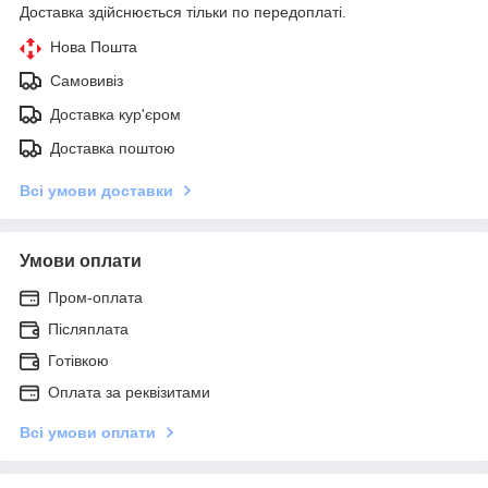
Доставка здійснюється тільки по передоплаті.
Нова Пошта
Самовивіз
Доставка кур'єром
Доставка поштою
Всі умови доставки
Умови оплати
Пром-оплата
Післяплата
Готівкою
Оплата за реквізитами
Всі умови оплати