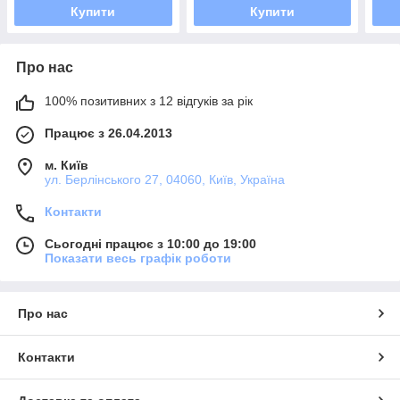
Купити
Купити
Про нас
100% позитивних з 12 відгуків за рік
Працює з 26.04.2013
м. Київ
ул. Берлінського 27, 04060, Київ, Україна
Контакти
Сьогодні працює з 10:00 до 19:00
Показати весь графік роботи
Про нас
Контакти