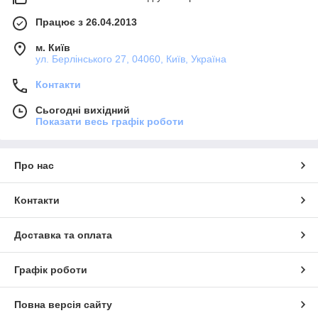
Працює з 26.04.2013
м. Київ
ул. Берлінського 27, 04060, Київ, Україна
Контакти
Сьогодні вихідний
Показати весь графік роботи
Про нас
Контакти
Доставка та оплата
Графік роботи
Повна версія сайту