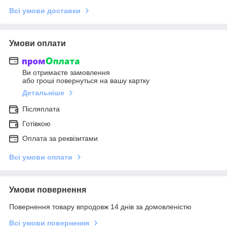
Всі умови доставки
Умови оплати
Ви отримаєте замовлення
або гроші повернуться на вашу картку
Детальніше
Післяплата
Готівкою
Оплата за реквізитами
Всі умови оплати
Умови повернення
Повернення товару впродовж 14 днів за домовленістю
Всі умови повернення