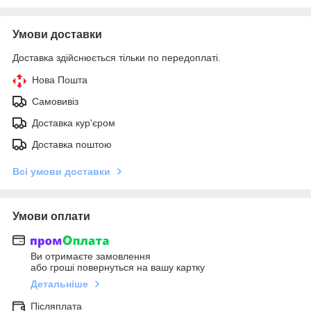
Умови доставки
Доставка здійснюється тільки по передоплаті.
Нова Пошта
Самовивіз
Доставка кур'єром
Доставка поштою
Всі умови доставки
Умови оплати
Ви отримаєте замовлення
або гроші повернуться на вашу картку
Детальніше
Післяплата