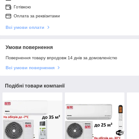
Готівкою
Оплата за реквізитами
Всі умови оплати
Умови повернення
Повернення товару впродовж 14 днів за домовленістю
Всі умови повернення
Подібні товари компанії