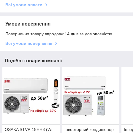
Всі умови оплати
Умови повернення
Повернення товару впродовж 14 днів за домовленістю
Всі умови повернення
Подібні товари компанії
OSAKA STVP-18HH3 (Wi-
Інверторний кондиціонер
Інве