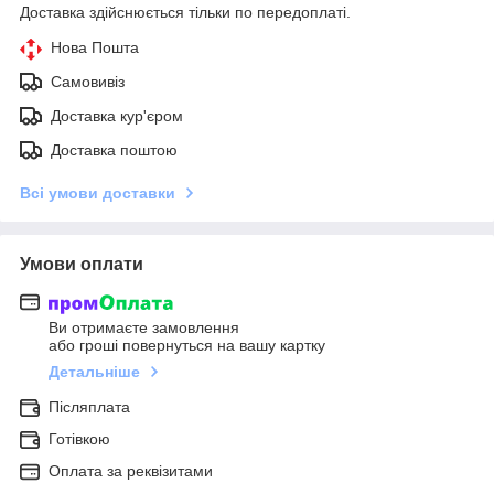
Доставка здійснюється тільки по передоплаті.
Нова Пошта
Самовивіз
Доставка кур'єром
Доставка поштою
Всі умови доставки
Умови оплати
Ви отримаєте замовлення
або гроші повернуться на вашу картку
Детальніше
Післяплата
Готівкою
Оплата за реквізитами