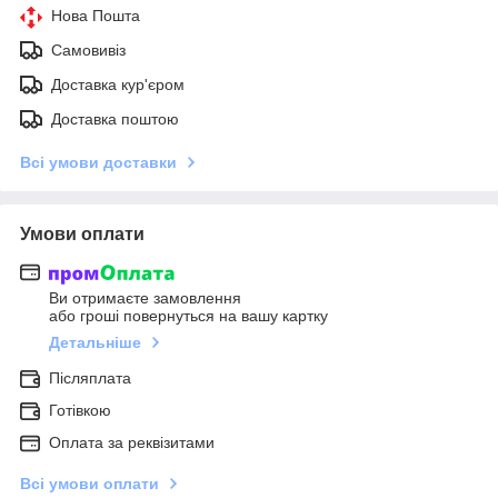
Нова Пошта
Самовивіз
Доставка кур'єром
Доставка поштою
Всі умови доставки
Умови оплати
Ви отримаєте замовлення
або гроші повернуться на вашу картку
Детальніше
Післяплата
Готівкою
Оплата за реквізитами
Всі умови оплати