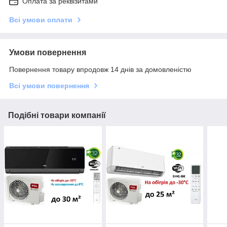
Оплата за реквізитами
Всі умови оплати
Умови повернення
Повернення товару впродовж 14 днів за домовленістю
Всі умови повернення
Подібні товари компанії