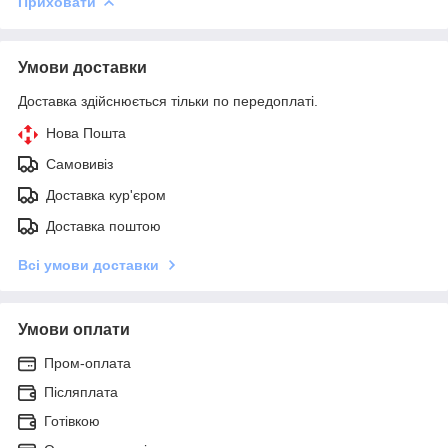
Приховати
Умови доставки
Доставка здійснюється тільки по передоплаті.
Нова Пошта
Самовивіз
Доставка кур'єром
Доставка поштою
Всі умови доставки
Умови оплати
Пром-оплата
Післяплата
Готівкою