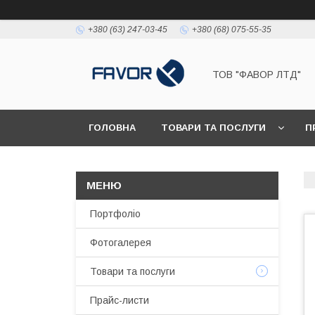
+380 (63) 247-03-45
+380 (68) 075-55-35
ТОВ "ФАВОР ЛТД"
ГОЛОВНА
ТОВАРИ ТА ПОСЛУГИ
П
Портфоліо
Фотогалерея
Товари та послуги
Прайс-листи