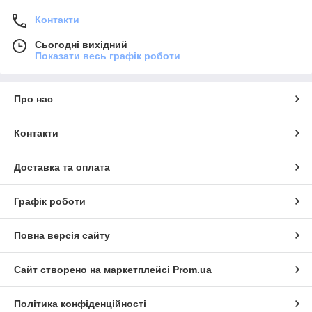
Контакти
Сьогодні вихідний
Показати весь графік роботи
Про нас
Контакти
Доставка та оплата
Графік роботи
Повна версія сайту
Сайт створено на маркетплейсі
Prom.ua
Політика конфіденційності