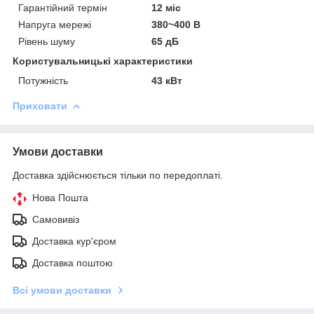
Гарантійний термін
12 міс
Напруга мережі
380~400 В
Рівень шуму
65 дБ
Користувальницькі характеристики
Потужність
43 кВт
Приховати
Умови доставки
Доставка здійснюється тільки по передоплаті.
Нова Пошта
Самовивіз
Доставка кур'єром
Доставка поштою
Всі умови доставки