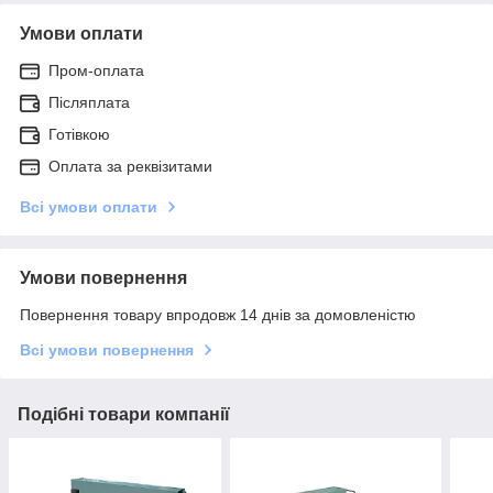
Умови оплати
Пром-оплата
Післяплата
Готівкою
Оплата за реквізитами
Всі умови оплати
Умови повернення
Повернення товару впродовж 14 днів за домовленістю
Всі умови повернення
Подібні товари компанії