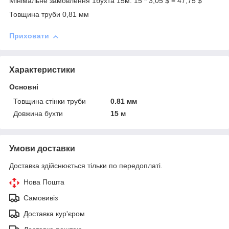
Мінімальне замовлення 1бухта 15м. 15 * 3,05 $ = 47,75 $
Товщина труби 0,81 мм
Приховати
Характеристики
Основні
Товщина стінки труби
0.81 мм
Довжина бухти
15 м
Умови доставки
Доставка здійснюється тільки по передоплаті.
Нова Пошта
Самовивіз
Доставка кур'єром