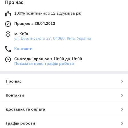
Про нас
100% позитивних з 12 відгуків за рік
Працює з 26.04.2013
м. Київ
ул. Берлінського 27, 04060, Київ, Україна
Контакти
Сьогодні працює з 10:00 до 19:00
Показати весь графік роботи
Про нас
Контакти
Доставка та оплата
Графік роботи