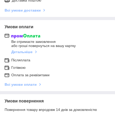
Доставка поштою
Всі умови доставки
Умови оплати
Ви отримаєте замовлення
або гроші повернуться на вашу картку
Детальніше
Післяплата
Готівкою
Оплата за реквізитами
Всі умови оплати
Умови повернення
Повернення товару впродовж 14 днів за домовленістю