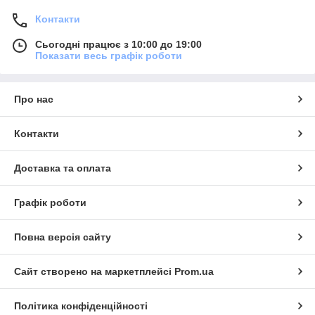
Контакти
Сьогодні працює з 10:00 до 19:00
Показати весь графік роботи
Про нас
Контакти
Доставка та оплата
Графік роботи
Повна версія сайту
Сайт створено на маркетплейсі
Prom.ua
Політика конфіденційності