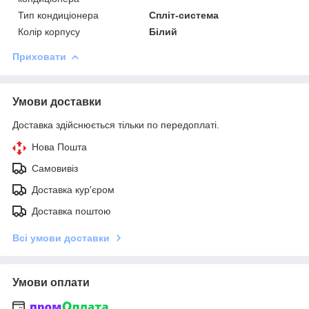
Тип кондиціонера
Спліт-система
Колір корпусу
Білий
Приховати
Умови доставки
Доставка здійснюється тільки по передоплаті.
Нова Пошта
Самовивіз
Доставка кур'єром
Доставка поштою
Всі умови доставки
Умови оплати