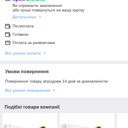
Ви отримаєте замовлення
або гроші повернуться на вашу картку
Детальніше
Післяплата
Готівкою
Оплата за реквізитами
Всі умови оплати
Умови повернення
Повернення товару впродовж 14 днів за домовленістю
Всі умови повернення
Подібні товари компанії