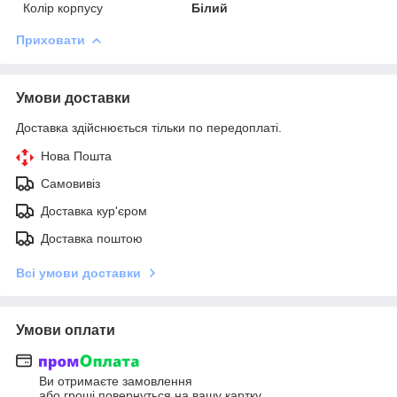
Колір корпусу
Білий
Приховати
Умови доставки
Доставка здійснюється тільки по передоплаті.
Нова Пошта
Самовивіз
Доставка кур'єром
Доставка поштою
Всі умови доставки
Умови оплати
Ви отримаєте замовлення
або гроші повернуться на вашу картку