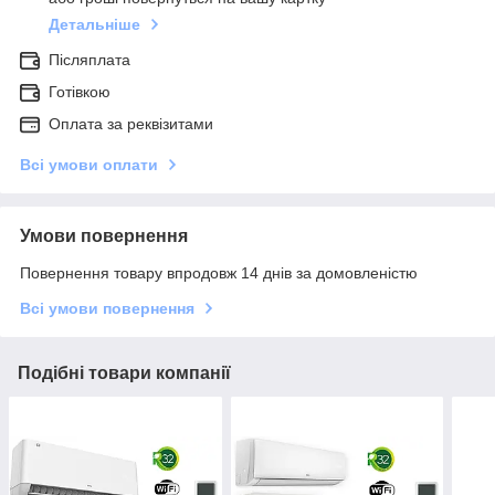
Детальніше
Післяплата
Готівкою
Оплата за реквізитами
Всі умови оплати
Умови повернення
Повернення товару впродовж 14 днів за домовленістю
Всі умови повернення
Подібні товари компанії