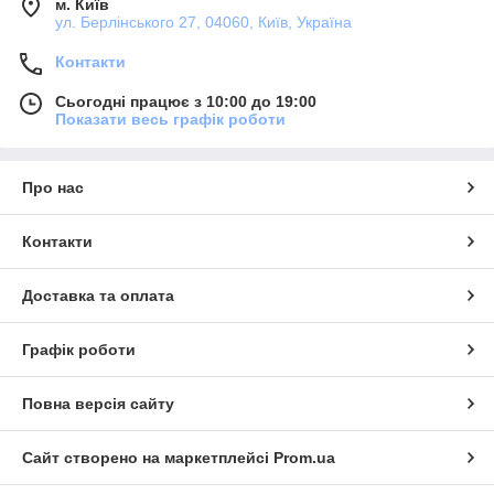
м. Київ
ул. Берлінського 27, 04060, Київ, Україна
Контакти
Сьогодні працює з 10:00 до 19:00
Показати весь графік роботи
Про нас
Контакти
Доставка та оплата
Графік роботи
Повна версія сайту
Сайт створено на маркетплейсі
Prom.ua