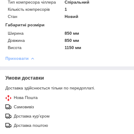
Тип компресора чіллера
Спіральний
Кількість компресорів
1
Стан
Новий
Габаритні розміри
Ширина
850 мм
Довжина
850 мм
Висота
1150 мм
Приховати
Умови доставки
Доставка здійснюється тільки по передоплаті.
Нова Пошта
Самовивіз
Доставка кур'єром
Доставка поштою