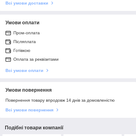
Всі умови доставки
Умови оплати
Пром-оплата
Післяплата
Готівкою
Оплата за реквізитами
Всі умови оплати
Умови повернення
Повернення товару впродовж 14 днів за домовленістю
Всі умови повернення
Подібні товари компанії