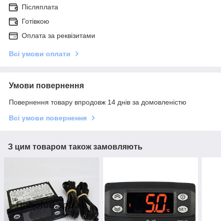
Післяплата
Готівкою
Оплата за реквізитами
Всі умови оплати
Умови повернення
Повернення товару впродовж 14 днів за домовленістю
Всі умови повернення
З цим товаром також замовляють