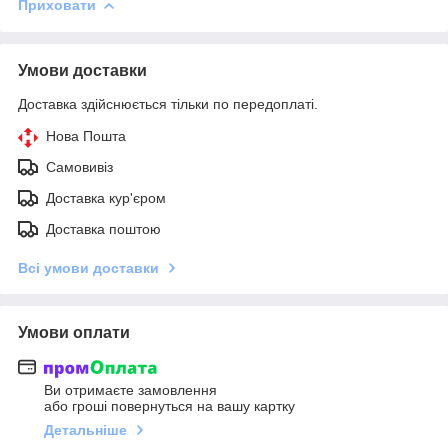
Приховати
Умови доставки
Доставка здійснюється тільки по передоплаті.
Нова Пошта
Самовивіз
Доставка кур'єром
Доставка поштою
Всі умови доставки
Умови оплати
Ви отримаєте замовлення
або гроші повернуться на вашу картку
Детальніше