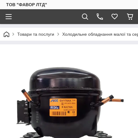
ТОВ "ФАВОР ЛТД"
Товари та послуги
Холодильне обладнання малої та сер