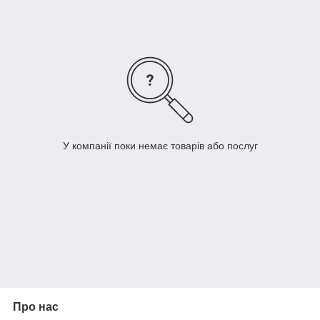
У компанії поки немає товарів або послуг
Про нас