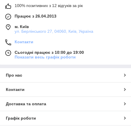
100% позитивних з 12 відгуків за рік
Працює з 26.04.2013
м. Київ
ул. Берлінського 27, 04060, Київ, Україна
Контакти
Сьогодні працює з 10:00 до 19:00
Показати весь графік роботи
Про нас
Контакти
Доставка та оплата
Графік роботи