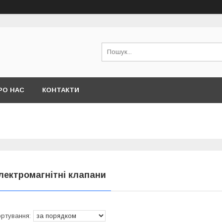
РО НАС
КОНТАКТИ
лектромагнітні клапани