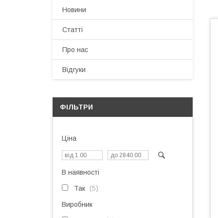
Новини
Статті
Про нас
Відгуки
ФІЛЬТРИ
Ціна
В наявності
Так
5
Виробник