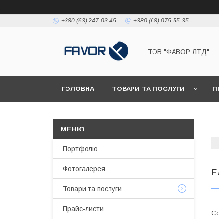
+380 (63) 247-03-45
+380 (68) 075-55-35
ТОВ "ФАВОР ЛТД"
ГОЛОВНА
ТОВАРИ ТА ПОСЛУГИ
П
Портфоліо
Фотогалерея
Е
Товари та послуги
Прайс-листи