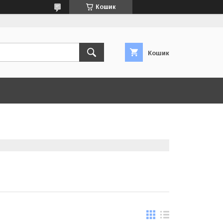
Кошик
Кошик