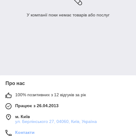
У компанії поки немає товарів або послуг
Про нас
100% позитивних з 12 відгуків за рік
Працює з 26.04.2013
м. Київ
ул. Берлінського 27, 04060, Київ, Україна
Контакти