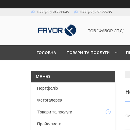
+380 (63) 247-03-45
+380 (68) 075-55-35
ТОВ "ФАВОР ЛТД"
ГОЛОВНА
ТОВАРИ ТА ПОСЛУГИ
П
Портфоліо
Н
Фотогалерея
Товари та послуги
Прайс-листи