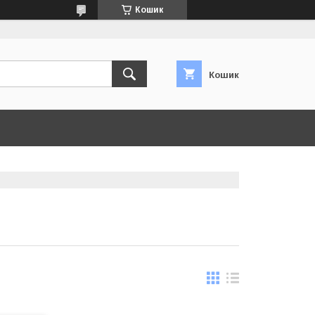
Кошик
Кошик