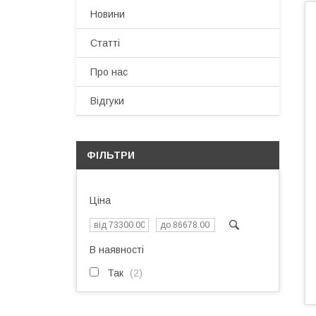
Новини
Статті
Про нас
Відгуки
ФІЛЬТРИ
Ціна
В наявності
Так
2